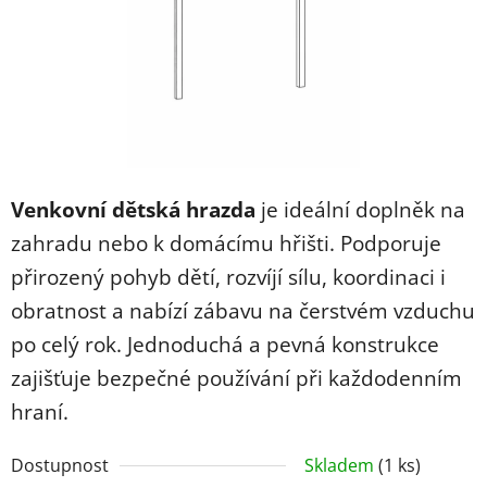
Venkovní dětská hrazda
je ideální doplněk na
zahradu nebo k domácímu hřišti. Podporuje
přirozený pohyb dětí, rozvíjí sílu, koordinaci i
obratnost a nabízí zábavu na čerstvém vzduchu
po celý rok. Jednoduchá a pevná konstrukce
zajišťuje bezpečné používání při každodenním
hraní.
Dostupnost
Skladem
(1 ks)