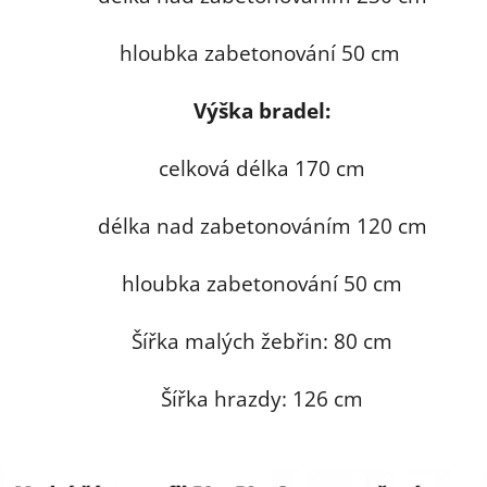
hloubka zabetonování 50 cm
Výška bradel:
celková délka 170 cm
délka nad zabetonováním 120 cm
hloubka zabetonování 50 cm
Šířka malých žebřin: 80 cm
Šířka hrazdy: 126 cm